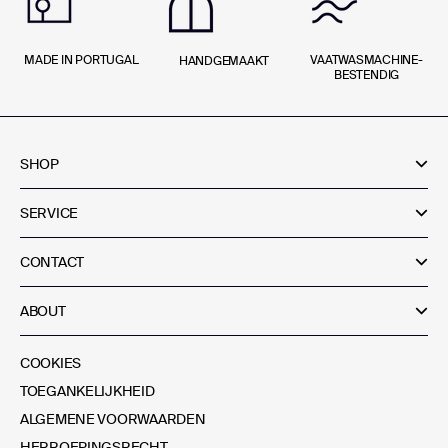
MADE IN PORTUGAL
VAATWASMACHINE­
HANDGEMAAKT
BESTENDIG
SHOP
SERVICE
CONTACT
ABOUT
COOKIES
TOEGANKELIJKHEID
ALGEMENE VOORWAARDEN
HERROEPINGSRECHT