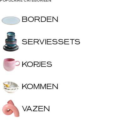
POPULAIRE CATEGORIEËN
BORDEN
SERVIESSETS
KOPJES
KOMMEN
VAZEN